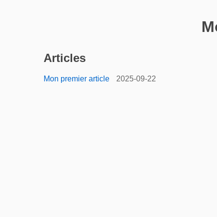
M
Articles
Mon premier article
2025-09-22